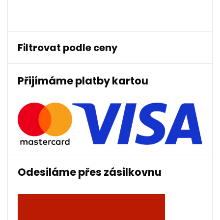
produktů
Filtrovat podle ceny
Přijímáme platby kartou
Odesiláme přes zásilkovnu